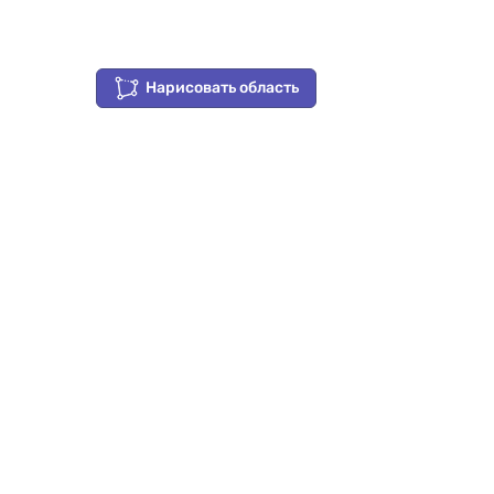
Нарисовать область