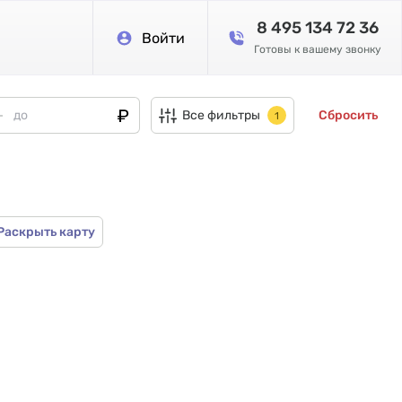
8 495 134 72 36
Войти
Готовы к вашему звонку
Все фильтры
Сбросить
1
Раскрыть карту