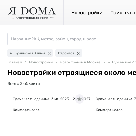
Новостройки
Помощь в 
м. Бунинская Аллея
Строится
Главная
Новостройки
Новостройки в Москве
м. Бунинская А
Новостройки строящиеся около м
Всего 2 объекта
Сдача: есть сданные, 3 кв. 2023 – 2 кв. 2027
Сдача: есть сданные, 3 
Комфорт класс
Комфорт класс