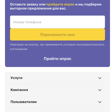
Оставьте заявку или
пройдите опрос
и мы подберем
выгодное предложение для вас.
Перезвоните мне
Нажимая на кнопку, вы принимаете условия пользовательского
соглашения
Пройти опрос
Услуги
Компания
Пользователям