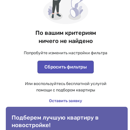
По вашим критериям
ничего не найдено
Попробуйте изменить настройки фильтра
Сбросить фильтры
Или воспользуйтесь бесплатной услугой
помощи с подбором квартиры
Оставить заявку
Подберем лучшую квартиру в
новостройке!