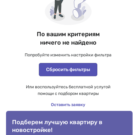
По вашим критериям
ничего не найдено
Попробуйте изменить настройки фильтра
Сбросить фильтры
Или воспользуйтесь бесплатной услугой
помощи с подбором квартиры
Оставить заявку
Подберем лучшую квартиру в
новостройке!