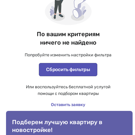
По вашим критериям
ничего не найдено
Попробуйте изменить настройки фильтра
Сбросить фильтры
Или воспользуйтесь бесплатной услугой
помощи с подбором квартиры
Оставить заявку
Подберем лучшую квартиру в
новостройке!