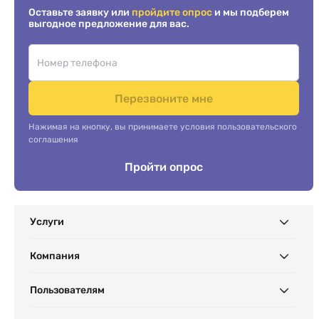
Оставьте заявку или
пройдите опрос
и мы подберем
выгодное предложение для вас.
Перезвоните мне
Нажимая на кнопку, вы принимаете условия пользовательского
соглашения
Пройти опрос
Услуги
Компания
Пользователям