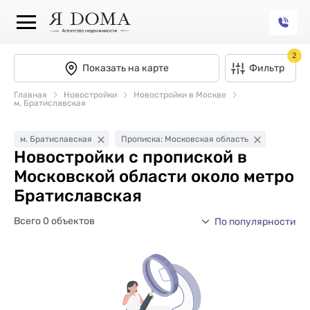
2
Показать на карте
Фильтр
Главная
Новостройки
Новостройки в Москве
м. Братиславская
м. Братиславская
Прописка: Московская область
Новостройки с пропиской в
Московской области около метро
Братиславская
Всего 0 объектов
По популярности