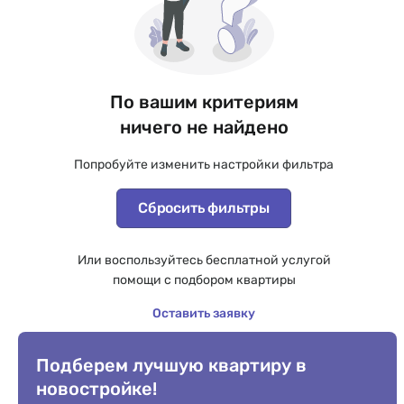
По вашим критериям
ничего не найдено
Попробуйте изменить настройки фильтра
Сбросить фильтры
Или воспользуйтесь бесплатной услугой
помощи с подбором квартиры
Оставить заявку
Подберем лучшую квартиру в
новостройке!