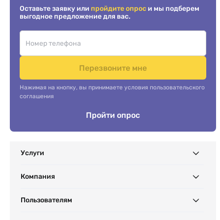
Оставьте заявку или
пройдите опрос
и мы подберем
выгодное предложение для вас.
Перезвоните мне
Нажимая на кнопку, вы принимаете условия пользовательского
соглашения
Пройти опрос
Услуги
Компания
Пользователям