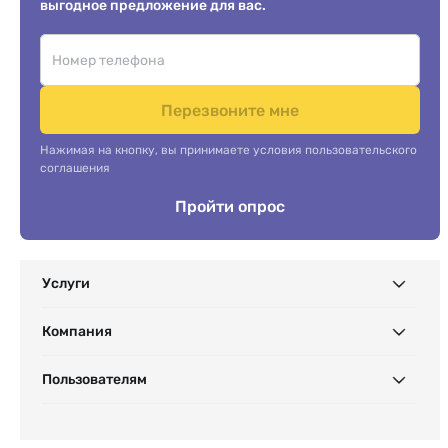
выгодное предложение для вас.
Перезвоните мне
Нажимая на кнопку, вы принимаете условия пользовательского
соглашения
Пройти опрос
Услуги
Компания
Пользователям