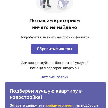
По вашим критериям
ничего не найдено
Попробуйте изменить настройки фильтра
Сбросить фильтры
Или воспользуйтесь бесплатной услугой
помощи с подбором квартиры
Оставить заявку
Подберем лучшую квартиру в
новостройке!
Оставьте заявку или
пройдите опрос
и мы подберем