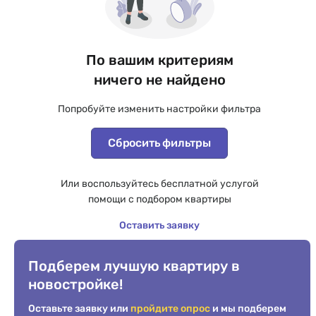
По вашим критериям
ничего не найдено
Попробуйте изменить настройки фильтра
Сбросить фильтры
Или воспользуйтесь бесплатной услугой
помощи с подбором квартиры
Оставить заявку
Подберем лучшую квартиру в
новостройке!
Оставьте заявку или
пройдите опрос
и мы подберем