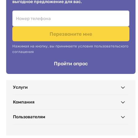
выгодное предложение для вас.
Перезвоните мне
Нажимая на кнопку, вы принимаете условия пользовательского
соглашения
Пройти опрос
Услуги
Компания
Пользователям