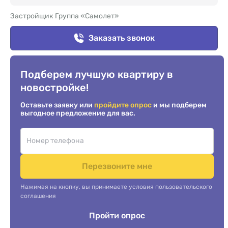
Застройщик Группа «Самолет»
Заказать звонок
Подберем лучшую квартиру в
новостройке!
Оставьте заявку или
пройдите опрос
и мы подберем
выгодное предложение для вас.
Перезвоните мне
Нажимая на кнопку, вы принимаете условия пользовательского
соглашения
Пройти опрос