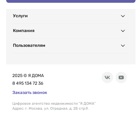
Услуги
Компания
Пользователям
2025 © Я ДОМА
8 495 134 72 36
Заказать звонок
Цифровое агентство недвижимости “Я ДОМА”
Адрес: г. Москва, ул. Отрадная, д. 2Б стр.9.