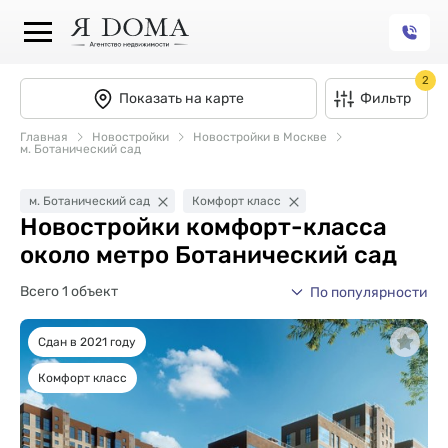
2
Показать на карте
Фильтр
Главная
Новостройки
Новостройки в Москве
м. Ботанический сад
м. Ботанический сад
Комфорт класс
Новостройки комфорт-класса
около метро Ботанический сад
Всего 1 объект
По популярности
Сдан в 2021 году
Комфорт класс