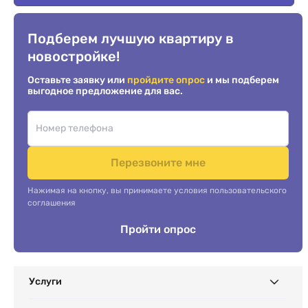
Подберем лучшую квартиру в
новостройке!
Оставьте заявку или
пройдите опрос
и мы подберем
выгодное предложение для вас.
Перезвоните мне
Нажимая на кнопку, вы принимаете условия пользовательского
соглашения
Пройти опрос
Услуги