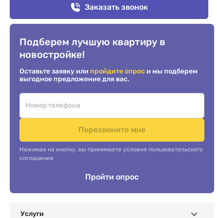
Заказать звонок
Подберем лучшую квартиру в
новостройке!
Оставьте заявку или
пройдите опрос
и мы подберем
выгодное предложение для вас.
Перезвоните мне
Нажимая на кнопку, вы принимаете условия пользовательского
соглашения
Пройти опрос
Услуги