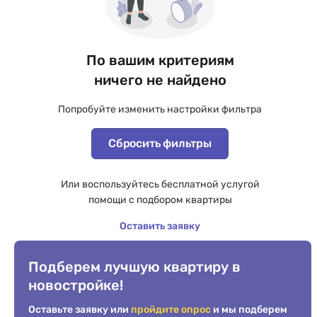
По вашим критериям
ничего не найдено
Попробуйте изменить настройки фильтра
Сбросить фильтры
Или воспользуйтесь бесплатной услугой
помощи с подбором квартиры
Оставить заявку
Подберем лучшую квартиру в
новостройке!
Оставьте заявку или
пройдите опрос
и мы подберем