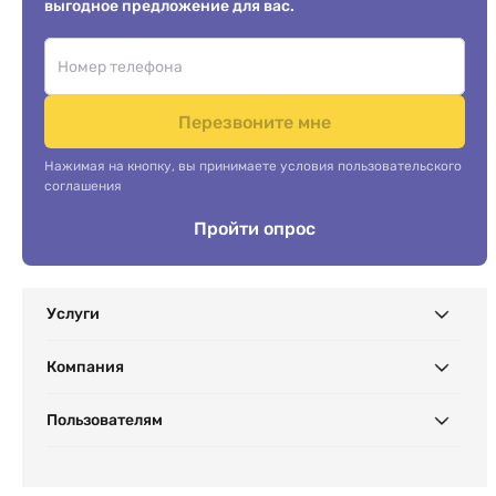
выгодное предложение для вас.
Перезвоните мне
Нажимая на кнопку, вы принимаете условия пользовательского
соглашения
Пройти опрос
Услуги
Компания
Пользователям