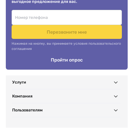
выгодное предложение для вас.
Перезвоните мне
Нажимая на кнопку, вы принимаете условия пользовательского
соглашения
Пройти опрос
Услуги
Компания
Пользователям