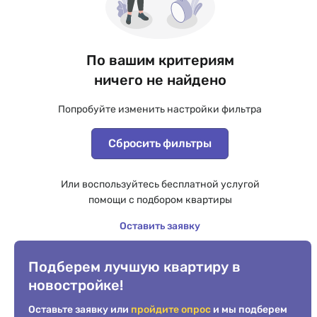
По вашим критериям
ничего не найдено
Попробуйте изменить настройки фильтра
Сбросить фильтры
Или воспользуйтесь бесплатной услугой
помощи с подбором квартиры
Оставить заявку
Подберем лучшую квартиру в
новостройке!
Оставьте заявку или
пройдите опрос
и мы подберем