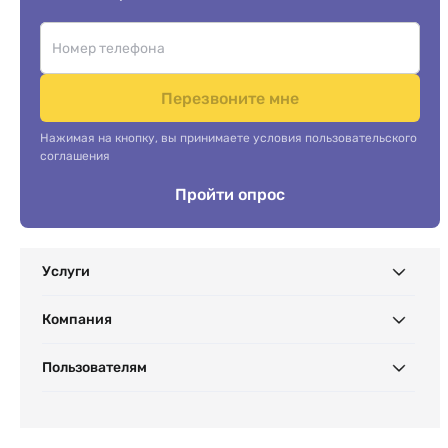
Перезвоните мне
Нажимая на кнопку, вы принимаете условия пользовательского
соглашения
Пройти опрос
Услуги
Компания
Пользователям