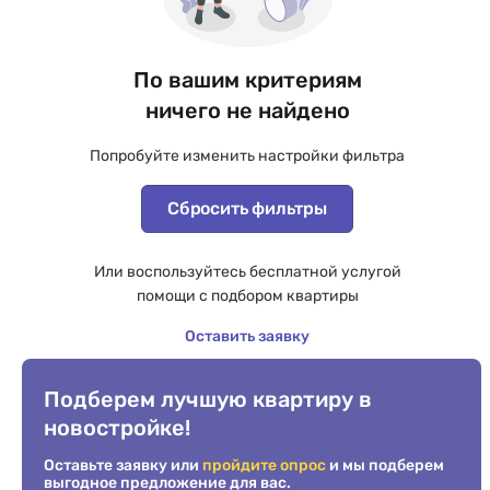
По вашим критериям
ничего не найдено
Попробуйте изменить настройки фильтра
Сбросить фильтры
Или воспользуйтесь бесплатной услугой
помощи с подбором квартиры
Оставить заявку
Подберем лучшую квартиру в
новостройке!
Оставьте заявку или
пройдите опрос
и мы подберем
выгодное предложение для вас.