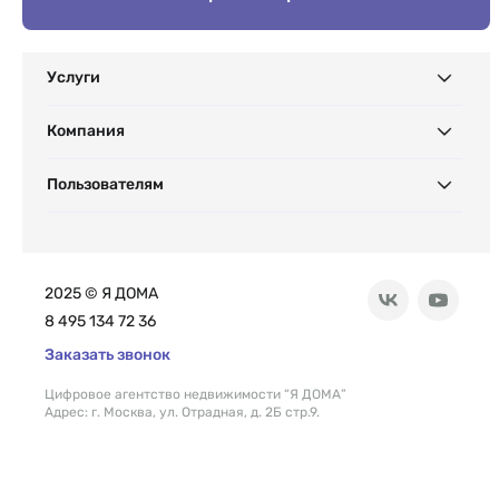
Услуги
Компания
Пользователям
2025 © Я ДОМА
8 495 134 72 36
Заказать звонок
Цифровое агентство недвижимости “Я ДОМА”
Адрес: г. Москва, ул. Отрадная, д. 2Б стр.9.