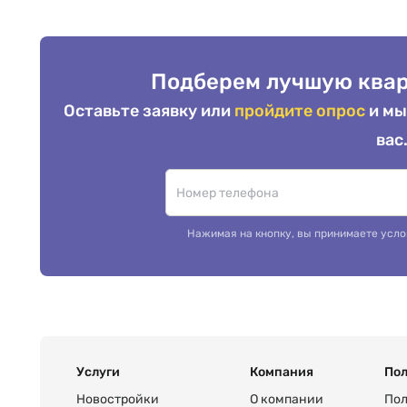
Подберем лучшую квар
Оставьте заявку или
пройдите опрос
и мы
вас
Нажимая на кнопку, вы принимаете усло
Услуги
Компания
Пол
Новостройки
О компании
Пол