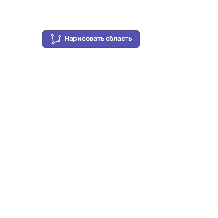
Нарисовать область