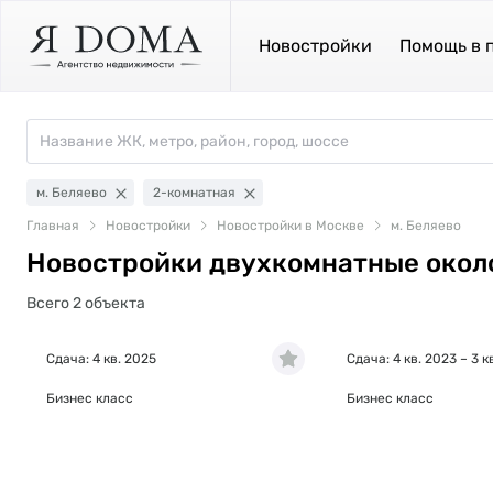
Новостройки
Помощь в 
м. Беляево
2-комнатная
Главная
Новостройки
Новостройки в Москве
м. Беляево
Новостройки двухкомнатные окол
Всего 2 объекта
Сдача: 4 кв. 2025
Сдача: 4 кв. 2023 – 3 к
Бизнес класс
Бизнес класс