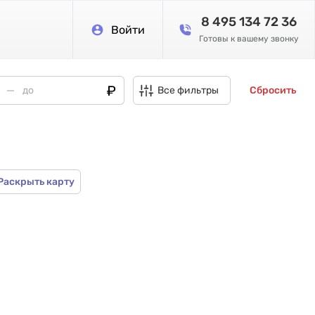
8 495 134 72 36
Войти
Готовы к вашему звонку
Все фильтры
Сбросить
Раскрыть карту