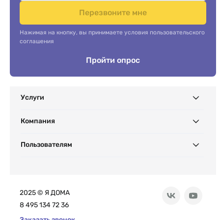
Перезвоните мне
Нажимая на кнопку, вы принимаете условия пользовательского
соглашения
Пройти опрос
Услуги
Компания
Пользователям
2025 © Я ДОМА
8 495 134 72 36
Заказать звонок