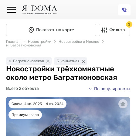
2
Показать на карте
Фильтр
Главная
Новостройки
Новостройки в Москве
м. Багратионовская
м. Багратионовская
3-комнатная
Новостройки трёхкомнатные
около метро Багратионовская
Всего 2 объекта
По популярности
Сдача: 4 кв. 2023 – 4 кв. 2024
Премиум класс