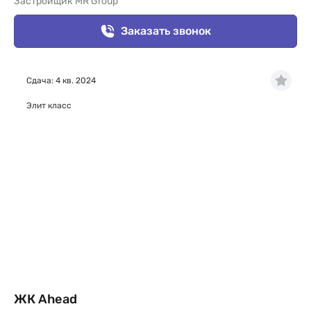
Застройщик MR Group
Заказать звонок
Сдача: 4 кв. 2024
Элит класс
ЖК Ahead