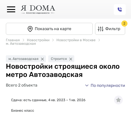
2
Показать на карте
Фильтр
Главная
Новостройки
Новостройки в Москве
м. Автозаводская
м. Автозаводская
Строится
Новостройки строящиеся около
метро Автозаводская
Всего 2 объекта
По популярности
Сдача: есть сданные, 4 кв. 2023 – 1 кв. 2026
Бизнес класс