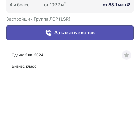
2
4 и более
от 109.7 м
от 85.1 млн ₽
Застройщик Группа ЛСР (LSR)
Заказать звонок
Сдача: 2 кв. 2024
Бизнес класс