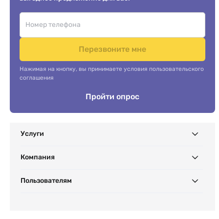
Перезвоните мне
Нажимая на кнопку, вы принимаете условия пользовательского
соглашения
Пройти опрос
Услуги
Компания
Пользователям