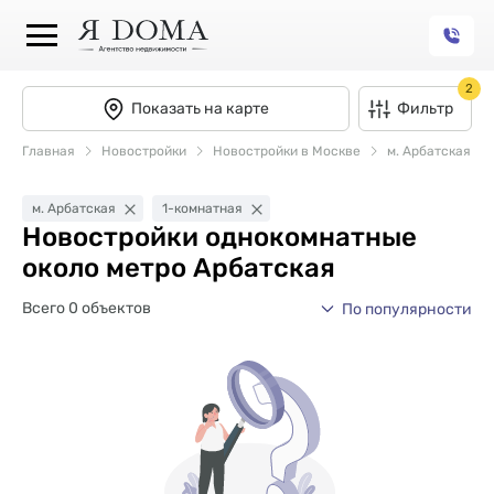
2
Показать на карте
Фильтр
Главная
Новостройки
Новостройки в Москве
м. Арбатская
м. Арбатская
1-комнатная
Новостройки однокомнатные
около метро Арбатская
Всего 0 объектов
По популярности