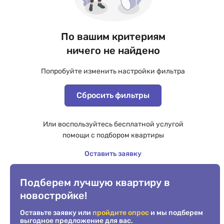
По вашим критериям
ничего не найдено
Попробуйте изменить настройки фильтра
Сбросить фильтры
Или воспользуйтесь бесплатной услугой
помощи с подбором квартиры
Оставить заявку
Подберем лучшую квартиру в
новостройке!
Оставьте заявку или
пройдите опрос
и мы подберем
выгодное предложение для вас.