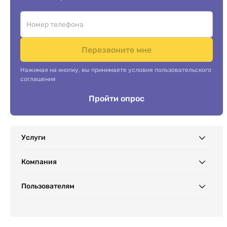
Перезвоните мне
Нажимая на кнопку, вы принимаете условия пользовательского
соглашения
Пройти опрос
Услуги
Компания
Пользователям