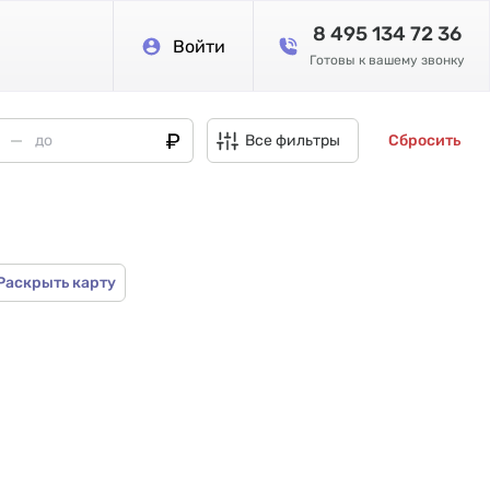
8 495 134 72 36
Войти
Готовы к вашему звонку
Все фильтры
Сбросить
Раскрыть карту