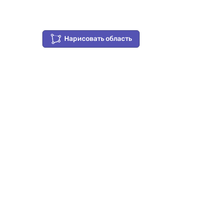
Нарисовать область