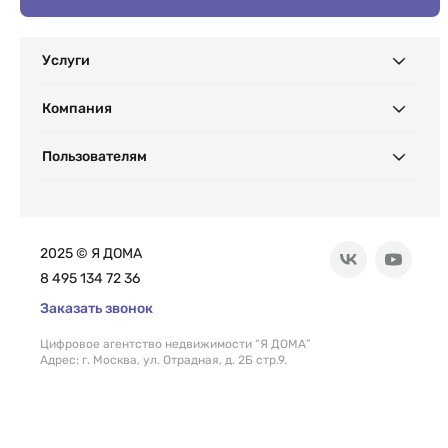
Услуги
Компания
Пользователям
2025 © Я ДОМА
8 495 134 72 36
Заказать звонок
Цифровое агентство недвижимости “Я ДОМА”
Адрес: г. Москва, ул. Отрадная, д. 2Б стр.9.