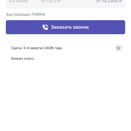
4 и более
от 110.3 м
от 70.3 млн ₽
Застройщик FORMA
Заказать звонок
Сдача: 2-й квартал 2028 года
Бизнес класс