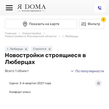
2
Показать на карте
Фильтр
Главная
Новостройки
Новостройки в Московской области
г. Люберцы
г. Люберцы
Строится
Новостройки строящиеся в
Люберцах
Всего 1 объект
По популярности
Сдача: 3-й квартал 2027 года
Комфорт класс