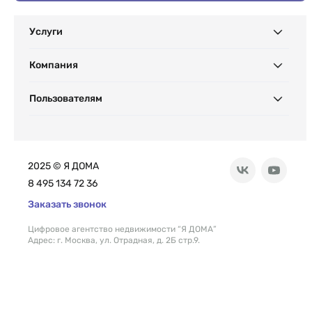
Услуги
Компания
Пользователям
2025 © Я ДОМА
8 495 134 72 36
Заказать звонок
Цифровое агентство недвижимости “Я ДОМА”
Адрес: г. Москва, ул. Отрадная, д. 2Б стр.9.