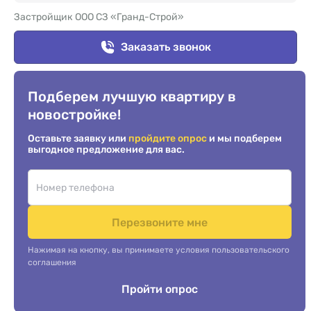
Застройщик ООО СЗ «Гранд-Строй»
Заказать звонок
Подберем лучшую квартиру в
новостройке!
Оставьте заявку или
пройдите опрос
и мы подберем
выгодное предложение для вас.
Перезвоните мне
Нажимая на кнопку, вы принимаете условия пользовательского
соглашения
Пройти опрос