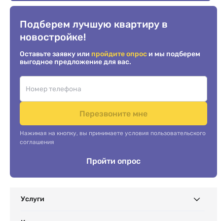
Подберем лучшую квартиру в
новостройке!
Оставьте заявку или
пройдите опрос
и мы подберем
выгодное предложение для вас.
Перезвоните мне
Нажимая на кнопку, вы принимаете условия пользовательского
соглашения
Пройти опрос
Услуги