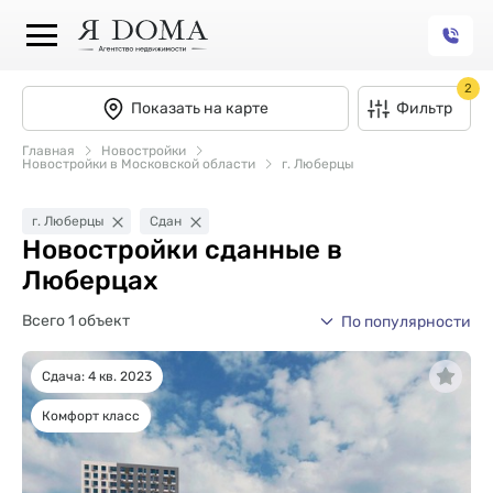
2
Показать на карте
Фильтр
Главная
Новостройки
Новостройки в Московской области
г. Люберцы
г. Люберцы
Сдан
Новостройки сданные в
Люберцах
Всего 1 объект
По популярности
Сдача: 4 кв. 2023
Комфорт класс