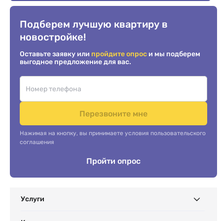
Подберем лучшую квартиру в
новостройке!
Оставьте заявку или
пройдите опрос
и мы подберем
выгодное предложение для вас.
Перезвоните мне
Нажимая на кнопку, вы принимаете условия пользовательского
соглашения
Пройти опрос
Услуги