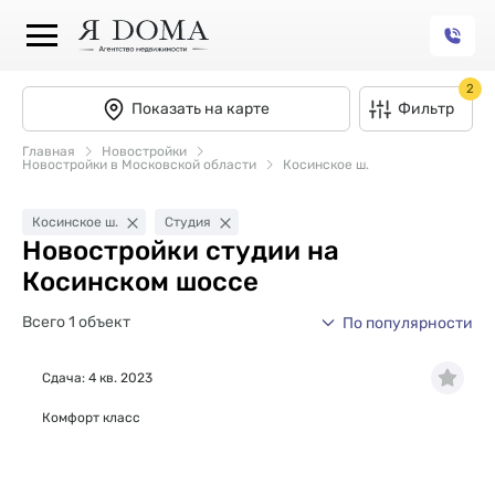
2
Показать на карте
Фильтр
Главная
Новостройки
Новостройки в Московской области
Косинское ш.
Косинское ш.
Студия
Новостройки студии на
Косинском шоссе
Всего 1 объект
По популярности
Сдача: 4 кв. 2023
Комфорт класс