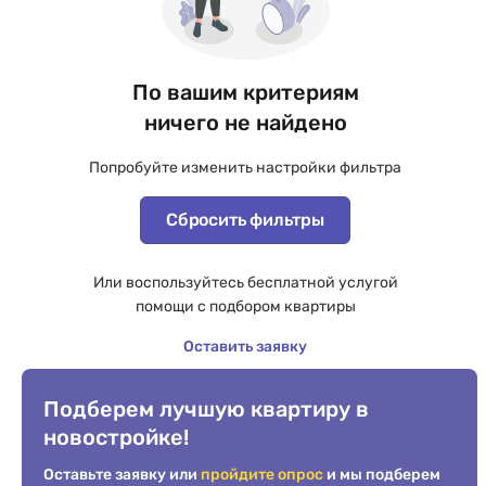
По вашим критериям
ничего не найдено
Попробуйте изменить настройки фильтра
Сбросить фильтры
Или воспользуйтесь бесплатной услугой
помощи с подбором квартиры
Оставить заявку
Подберем лучшую квартиру в
новостройке!
Оставьте заявку или
пройдите опрос
и мы подберем