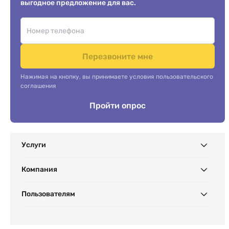
выгодное предложение для вас.
Перезвоните мне
Нажимая на кнопку, вы принимаете условия пользовательского
соглашения
Пройти опрос
Услуги
Компания
Пользователям