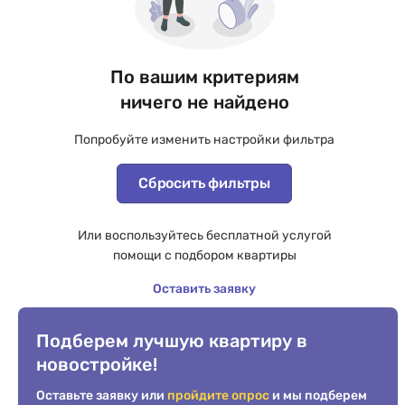
По вашим критериям
ничего не найдено
Попробуйте изменить настройки фильтра
Сбросить фильтры
Или воспользуйтесь бесплатной услугой
помощи с подбором квартиры
Оставить заявку
Подберем лучшую квартиру в
новостройке!
Оставьте заявку или
пройдите опрос
и мы подберем