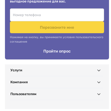
выгодное предложение для вас.
Перезвоните мне
Нажимая на кнопку, вы принимаете условия пользовательского
соглашения
Пройти опрос
Услуги
Компания
Пользователям