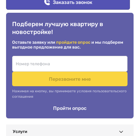
Заказать звонок
Подберем лучшую квартиру в
новостройке!
Оставьте заявку или
пройдите опрос
и мы подберем
выгодное предложение для вас.
Перезвоните мне
Нажимая на кнопку, вы принимаете условия пользовательского
соглашения
Пройти опрос
Услуги