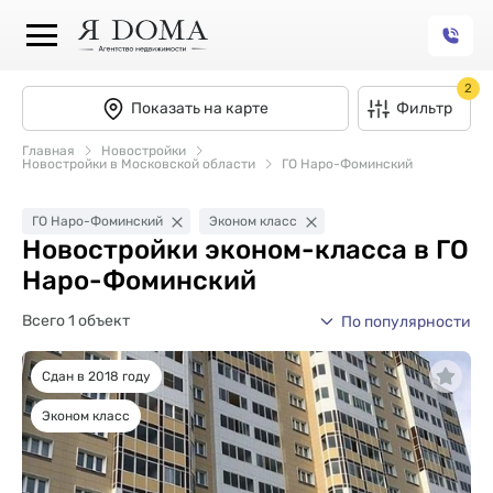
2
Показать на карте
Фильтр
Главная
Новостройки
Новостройки в Московской области
ГО Наро-Фоминский
ГО Наро-Фоминский
Эконом класс
Новостройки эконом-класса в ГО
Наро-Фоминский
Всего 1 объект
По популярности
Сдан в 2018 году
Эконом класс