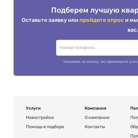
Подберем лучшую квар
Оставьте заявку или
пройдите опрос
и мы
вас
Нажимая на кнопку, вы принимаете усло
Услуги
Компания
Пол
Новостройки
О компании
Пол
Помощь в подборе
Контакты
Обр
Пол