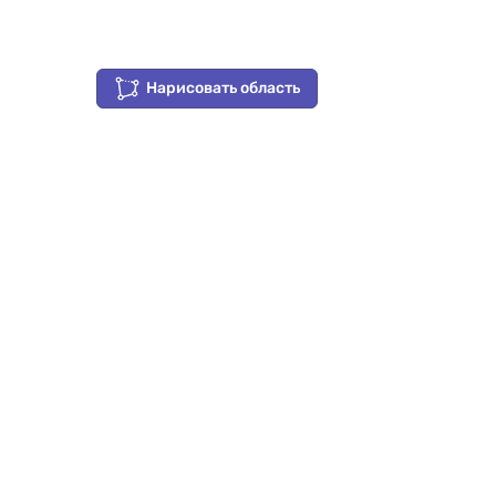
Нарисовать область