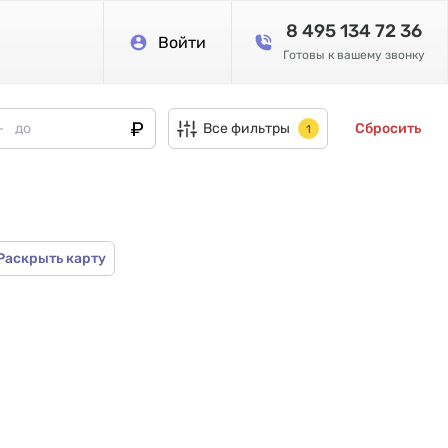
8 495 134 72 36
Войти
Готовы к вашему звонку
Все фильтры
Сбросить
1
Раскрыть карту