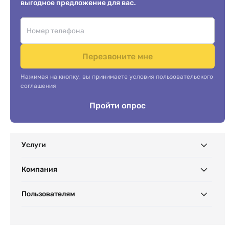
выгодное предложение для вас.
Перезвоните мне
Нажимая на кнопку, вы принимаете условия пользовательского
соглашения
Пройти опрос
Услуги
Компания
Пользователям