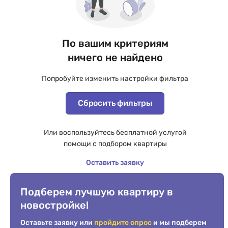
По вашим критериям
ничего не найдено
Попробуйте изменить настройки фильтра
Сбросить фильтры
Или воспользуйтесь бесплатной услугой
помощи с подбором квартиры
Оставить заявку
Подберем лучшую квартиру в
новостройке!
Оставьте заявку или
пройдите опрос
и мы подберем