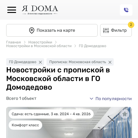
2
Показать на карте
Фильтр
Главная
Новостройки
Новостройки в Московской области
ГО Домодедово
ГО Домодедово
Прописка: Московская область
Новостройки с пропиской в
Московской области в ГО
Домодедово
Всего 1 объект
По популярности
Сдача: есть сданные, 3 кв. 2024 – 4 кв. 2026
Комфорт класс