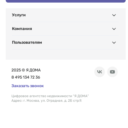
Услуги
Компания
Пользователям
2025 © Я ДОМА
8 495 134 72 36
Заказать звонок
Цифровое агентство недвижимости “Я ДОМА”
Адрес: г. Москва, ул. Отрадная, д. 2Б стр.9.