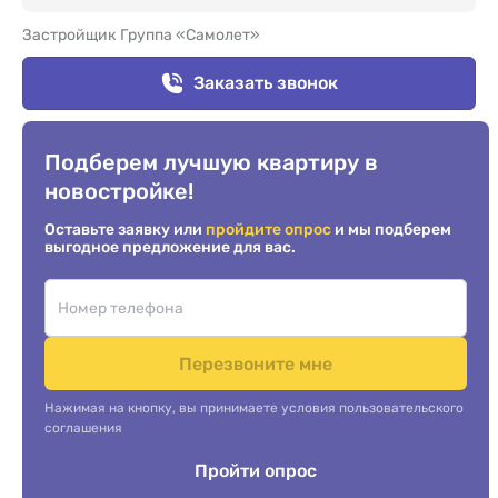
Застройщик Группа «Самолет»
Заказать звонок
Подберем лучшую квартиру в
новостройке!
Оставьте заявку или
пройдите опрос
и мы подберем
выгодное предложение для вас.
Перезвоните мне
Нажимая на кнопку, вы принимаете условия пользовательского
соглашения
Пройти опрос