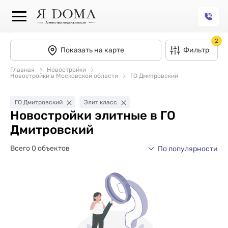
2
Показать на карте
Фильтр
Главная
Новостройки
Новостройки в Московской области
ГО Дмитровский
ГО Дмитровский
Элит класс
Новостройки элитные в ГО
Дмитровский
Всего 0 объектов
По популярности