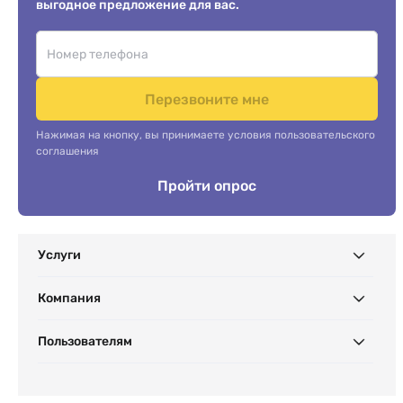
выгодное предложение для вас.
Перезвоните мне
Нажимая на кнопку, вы принимаете условия пользовательского
соглашения
Пройти опрос
Услуги
Компания
Пользователям