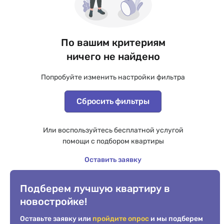
По вашим критериям
ничего не найдено
Попробуйте изменить настройки фильтра
Сбросить фильтры
Или воспользуйтесь бесплатной услугой
помощи с подбором квартиры
Оставить заявку
Подберем лучшую квартиру в
новостройке!
Оставьте заявку или
пройдите опрос
и мы подберем