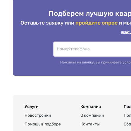
Подберем лучшую квар
Оставьте заявку или
пройдите опрос
и мы
вас
Нажимая на кнопку, вы принимаете усло
Услуги
Компания
Пол
Новостройки
О компании
Пол
Помощь в подборе
Контакты
Обр