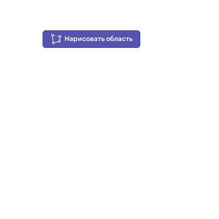
Нарисовать область