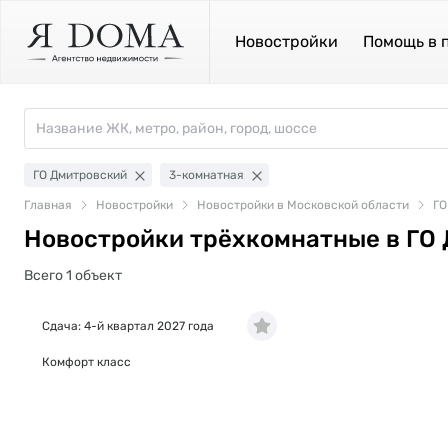
Новостройки
Помощь в 
ГО Дмитровский
3-комнатная
Главная
Новостройки
Новостройки в Московской области
ГО
Новостройки трёхкомнатные в ГО
Всего 1 объект
Сдача: 4-й квартал 2027 года
Комфорт класс