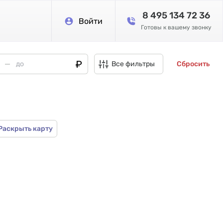
8 495 134 72 36
Войти
Готовы к вашему звонку
Все фильтры
Сбросить
Раскрыть карту