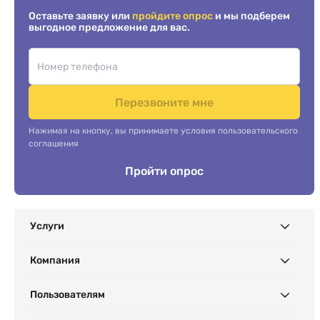
Оставьте заявку или
пройдите опрос
и мы подберем
выгодное предложение для вас.
Перезвоните мне
Нажимая на кнопку, вы принимаете условия пользовательского
соглашения
Пройти опрос
Услуги
Компания
Пользователям