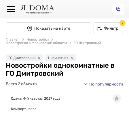
2
Показать на карте
Фильтр
Главная
Новостройки
Новостройки в Московской области
ГО Дмитровский
ГО Дмитровский
1-комнатная
Новостройки однокомнатные в
ГО Дмитровский
Всего 2 объекта
По популярности
Сдача: 4-й квартал 2027 года
Комфорт класс