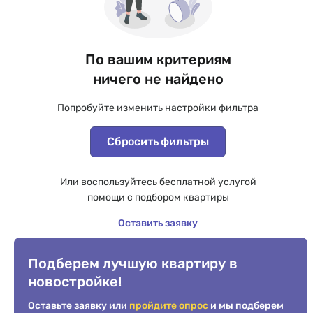
По вашим критериям
ничего не найдено
Попробуйте изменить настройки фильтра
Сбросить фильтры
Или воспользуйтесь бесплатной услугой
помощи с подбором квартиры
Оставить заявку
Подберем лучшую квартиру в
новостройке!
Оставьте заявку или
пройдите опрос
и мы подберем