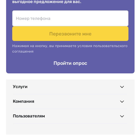
выгодное предложение для вас.
Перезвоните мне
Нажимая на кнопку, вы принимаете условия пользовательского
соглашения
Пройти опрос
Услуги
Компания
Пользователям