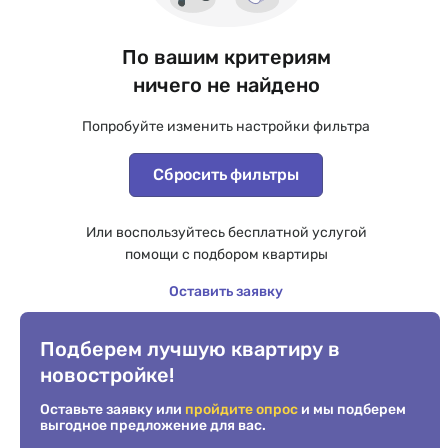
По вашим критериям
ничего не найдено
Попробуйте изменить настройки фильтра
Сбросить фильтры
Или воспользуйтесь бесплатной услугой
помощи с подбором квартиры
Оставить заявку
Подберем лучшую квартиру в
новостройке!
Оставьте заявку или
пройдите опрос
и мы подберем
выгодное предложение для вас.