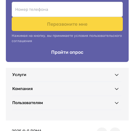
Перезвоните мне
Нажимая на кнопку, вы принимаете условия пользовательского
соглашения
Пройти опрос
Услуги
Компания
Пользователям