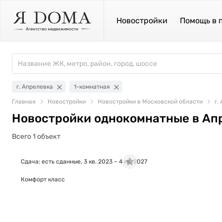
Новостройки
Помощь в 
г. Апрелевка
1-комнатная
Главная
Новостройки
Новостройки в Московской области
г.
Новостройки однокомнатные в Ап
Всего 1 объект
Сдача: есть сданные, 3 кв. 2023 – 4 кв. 2027
Комфорт класс