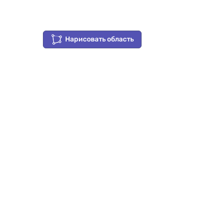
Нарисовать область