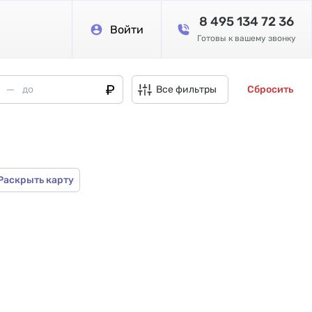
8 495 134 72 36
Войти
Готовы к вашему звонку
Все фильтры
Сбросить
Раскрыть карту